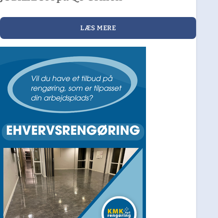
LÆS MERE