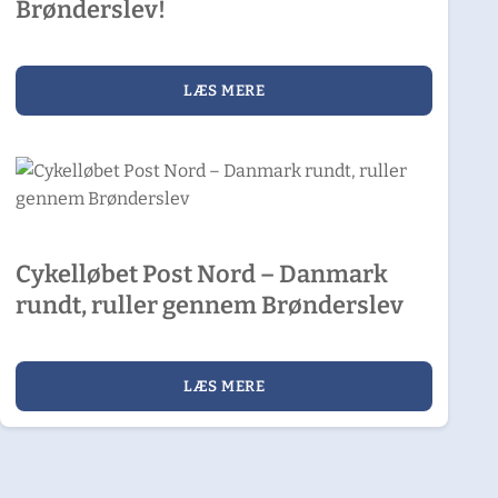
Brønderslev!
LÆS MERE
Cykelløbet Post Nord – Danmark
rundt, ruller gennem Brønderslev
LÆS MERE