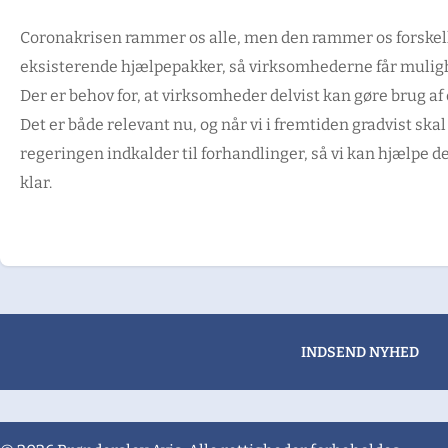
Coronakrisen rammer os alle, men den rammer os forskelligt
eksisterende hjælpepakker, så virksomhederne får mulighed
Der er behov for, at virksomheder delvist kan gøre brug af 
Det er både relevant nu, og når vi i fremtiden gradvist skal
regeringen indkalder til forhandlinger, så vi kan hjælpe de
klar.
INDSEND NYHED