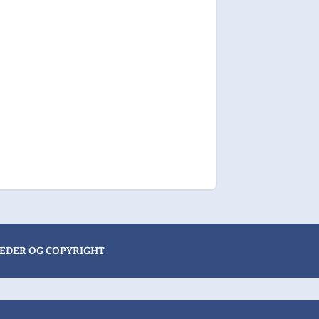
EDER OG COPYRIGHT