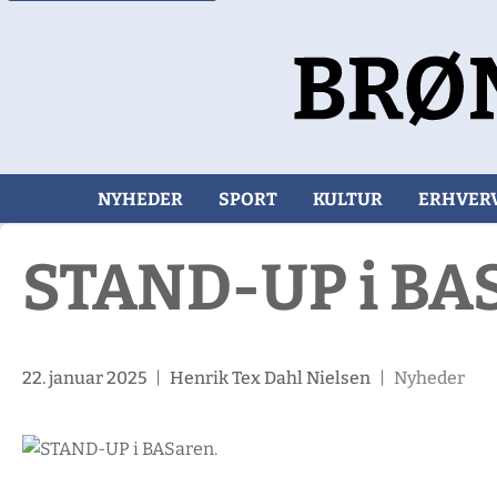
NYHEDER
SPORT
KULTUR
ERHVER
STAND-UP i BAS
22. januar 2025
|
Henrik Tex Dahl Nielsen
|
Nyheder