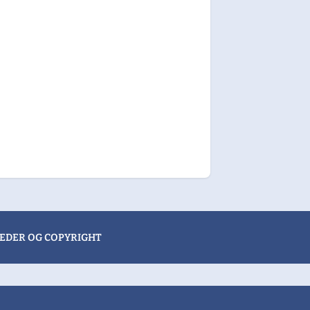
EDER OG COPYRIGHT