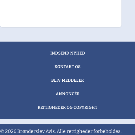
INDSEND NYHED
KONTAKT OS
BLIV MEDDELER
ANNONCÉR
RETTIGHEDER OG COPYRIGHT
© 2026 Brønderslev Avis. Alle rettigheder forbeholdes.