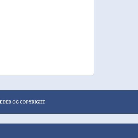
EDER OG COPYRIGHT