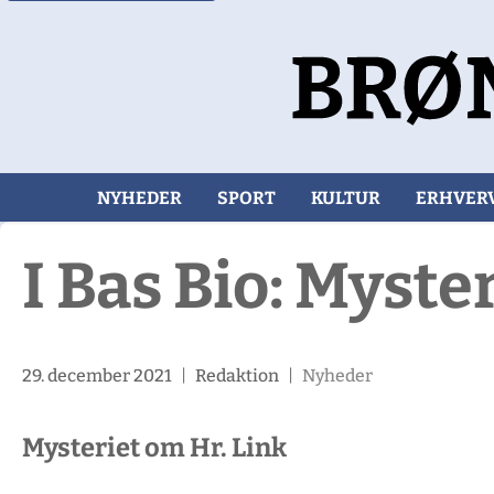
NYHEDER
SPORT
KULTUR
ERHVER
I Bas Bio: Myste
29. december 2021
|
Redaktion
|
Nyheder
Mysteriet om Hr. Link