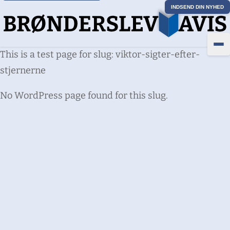
INDSEND DIN NYHED
This is a test page for slug: viktor-sigter-efter-
stjernerne
No WordPress page found for this slug.