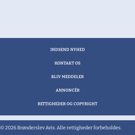
INDSEND NYHED
KONTAKT OS
BLIV MEDDELER
ANNONCÉR
RETTIGHEDER OG COPYRIGHT
© 2026 Brønderslev Avis. Alle rettigheder forbeholdes.